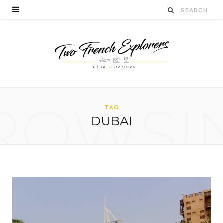
ROWSI
TAG
DUBAI