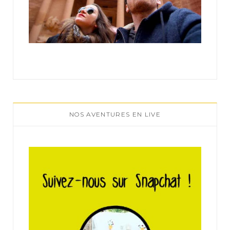
NOS AVENTURES EN LIVE