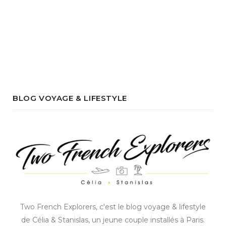
BLOG VOYAGE & LIFESTYLE
Two French Explorers, c'est le blog voyage & lifestyle
de Célia & Stanislas, un jeune couple installés à Paris.