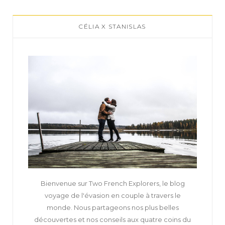
CÉLIA X STANISLAS
Bienvenue sur Two French Explorers, le blog
voyage de l'évasion en couple à travers le
monde. Nous partageons nos plus belles
découvertes et nos conseils aux quatre coins du