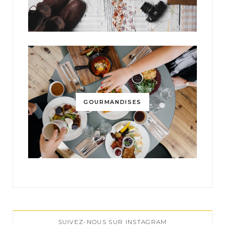
GOURMANDISES
SUIVEZ-NOUS SUR INSTAGRAM