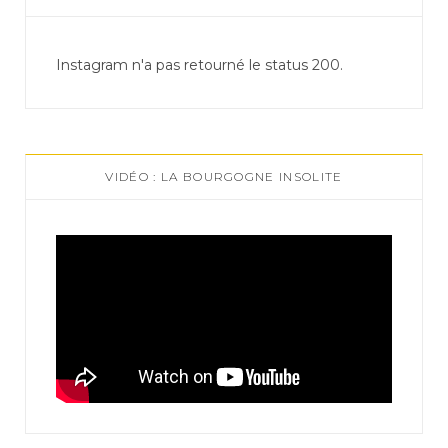
Instagram n'a pas retourné le status 200.
VIDÉO : LA BOURGOGNE INSOLITE