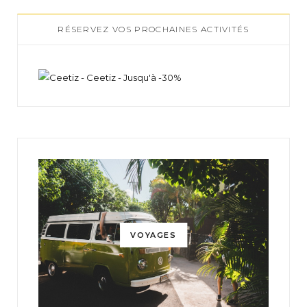
RÉSERVEZ VOS PROCHAINES ACTIVITÉS
VOYAGES