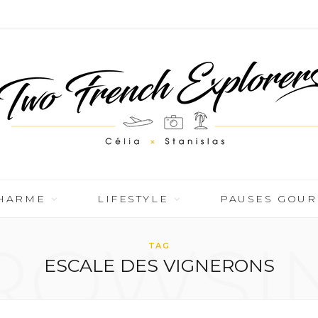
CHARME
LIFESTYLE
PAUSES GOU
ROWSI
TAG
ESCALE DES VIGNERONS