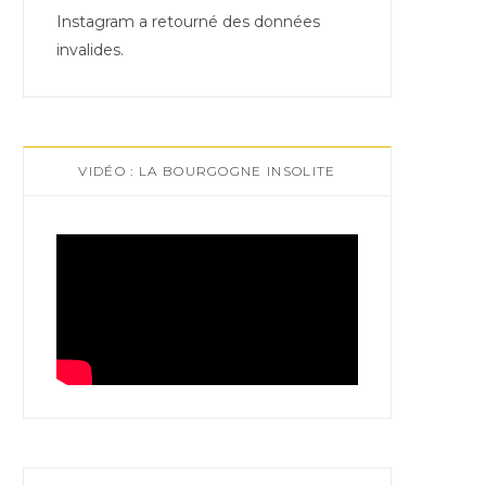
Instagram a retourné des données
invalides.
VIDÉO : LA BOURGOGNE INSOLITE