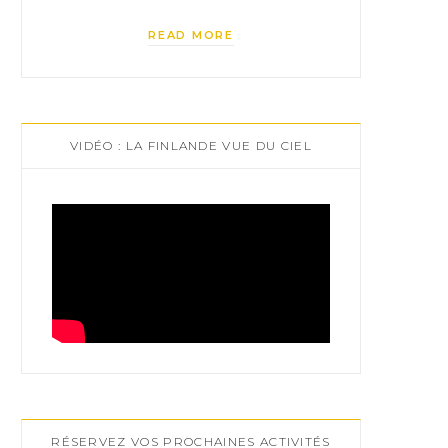
READ MORE
VIDÉO : LA FINLANDE VUE DU CIEL
RÉSERVEZ VOS PROCHAINES ACTIVITÉS