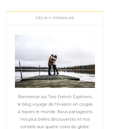
CÉLIA X STANISLAS
Bienvenue sur Two French Explorers,
le blog voyage de l'évasion en couple
à travers le monde. Nous partageons
nos plus belles découvertes et nos
conseils aux quatre coins du globe.