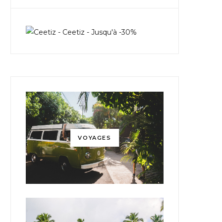
VOYAGES