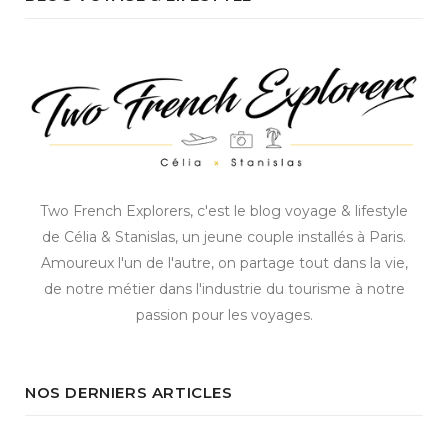
Two French Explorers, c'est le blog voyage & lifestyle
de Célia & Stanislas, un jeune couple installés à Paris.
Amoureux l'un de l'autre, on partage tout dans la vie,
de notre métier dans l'industrie du tourisme à notre
passion pour les voyages.
NOS DERNIERS ARTICLES