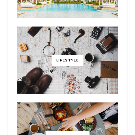
LIFESTYLE