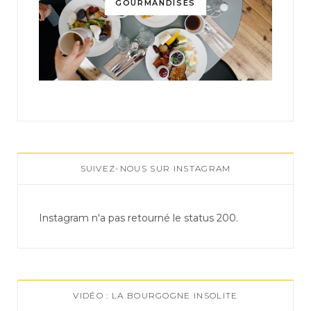
GOURMANDISES
SUIVEZ-NOUS SUR INSTAGRAM
Instagram n'a pas retourné le status 200.
VIDÉO : LA BOURGOGNE INSOLITE