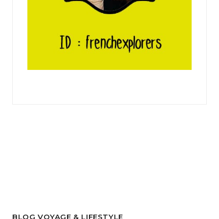
BLOG VOYAGE & LIFESTYLE