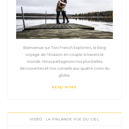
Bienvenue sur Two French Explorers, le blog
voyage de l'évasion en couple à travers le
monde. Nous partageons nos plus belles
découvertes et nos conseils aux quatre coins du
globe.
READ MORE
VIDÉO : LA FINLANDE VUE DU CIEL