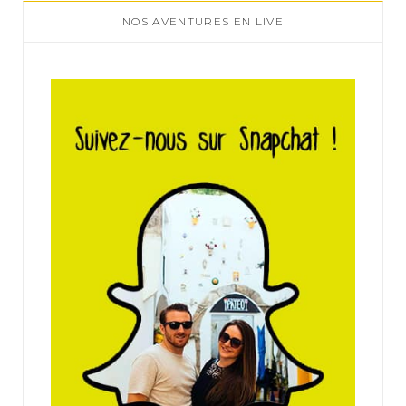
NOS AVENTURES EN LIVE