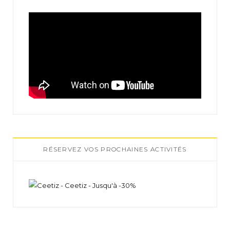
RÉSERVEZ VOS PROCHAINES ACTIVITÉS