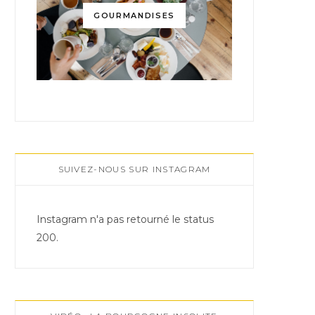
GOURMANDISES
SUIVEZ-NOUS SUR INSTAGRAM
Instagram n'a pas retourné le status
200.