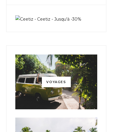
VOYAGES