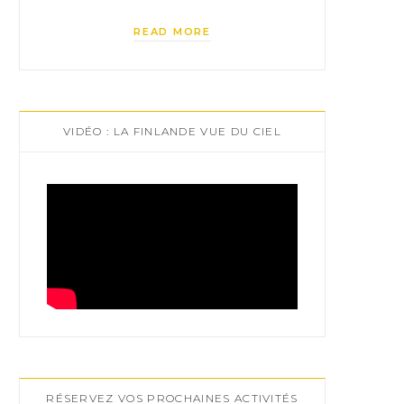
READ MORE
VIDÉO : LA FINLANDE VUE DU CIEL
RÉSERVEZ VOS PROCHAINES ACTIVITÉS