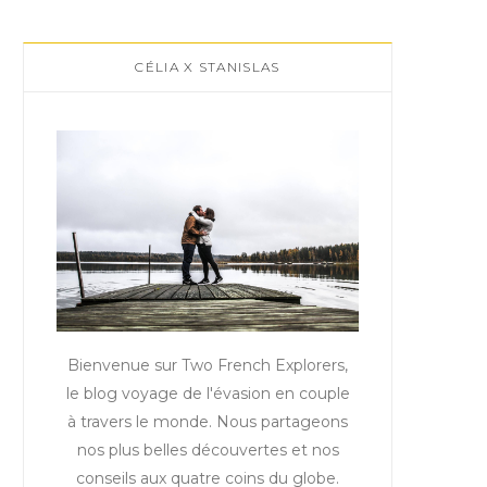
CÉLIA X STANISLAS
Bienvenue sur Two French Explorers,
le blog voyage de l'évasion en couple
à travers le monde. Nous partageons
nos plus belles découvertes et nos
conseils aux quatre coins du globe.