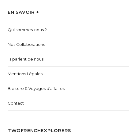
EN SAVOIR +
Qui sommes-nous ?
Nos Collaborations
Ils parlent de nous
Mentions Légales
Bleisure & Voyages d’affaires
Contact
TWOFRENCHEXPLORERS