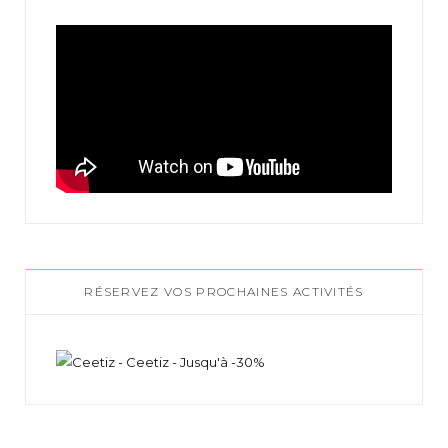
RÉSERVEZ VOS PROCHAINES ACTIVITÉS