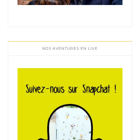
NOS AVENTURES EN LIVE