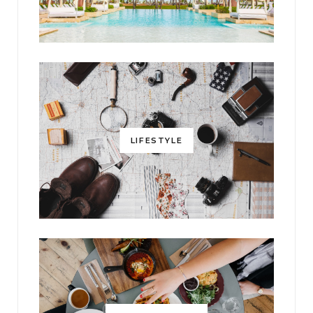
LIFESTYLE