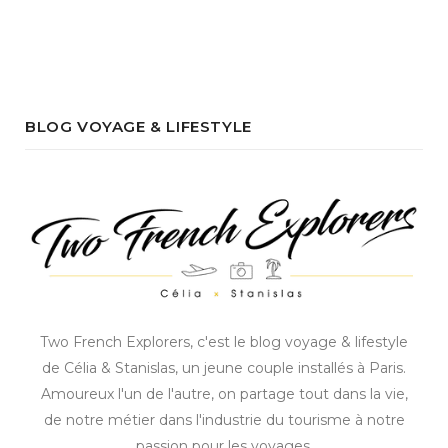
BLOG VOYAGE & LIFESTYLE
Two French Explorers, c'est le blog voyage & lifestyle
de Célia & Stanislas, un jeune couple installés à Paris.
Amoureux l'un de l'autre, on partage tout dans la vie,
de notre métier dans l'industrie du tourisme à notre
passion pour les voyages.