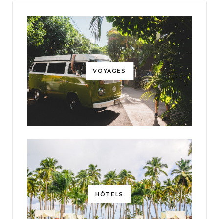
VOYAGES
HÔTELS