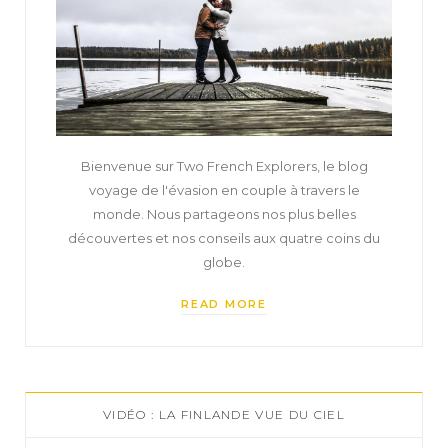
Bienvenue sur Two French Explorers, le blog
voyage de l'évasion en couple à travers le
monde. Nous partageons nos plus belles
découvertes et nos conseils aux quatre coins du
globe.
READ MORE
VIDÉO : LA FINLANDE VUE DU CIEL