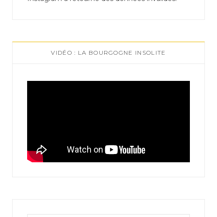
VIDÉO : LA BOURGOGNE INSOLITE