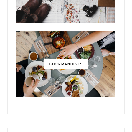
GOURMANDISES