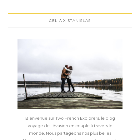
CÉLIA X STANISLAS
Bienvenue sur Two French Explorers, le blog
voyage de l'évasion en couple à travers le
monde. Nous partageons nos plus belles