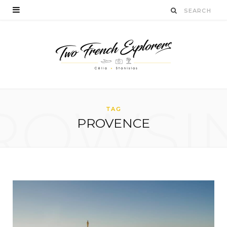
ROWSI
TAG
PROVENCE