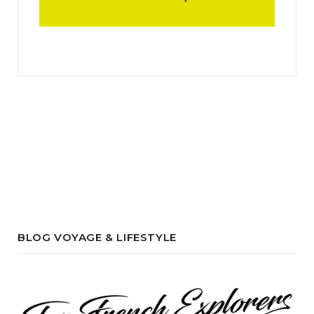
BLOG VOYAGE & LIFESTYLE