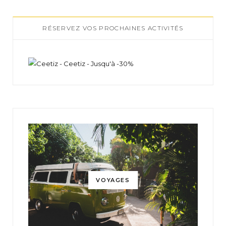
RÉSERVEZ VOS PROCHAINES ACTIVITÉS
VOYAGES