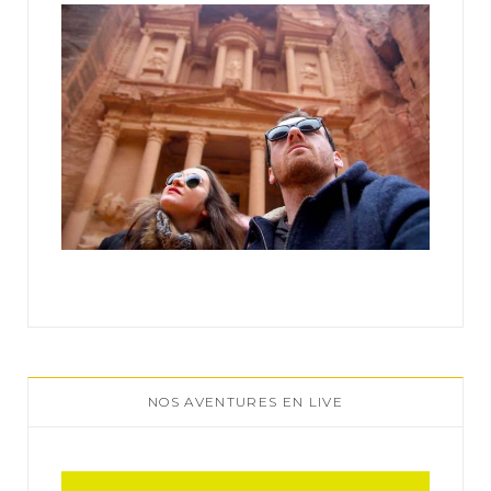
:
NOS AVENTURES EN LIVE