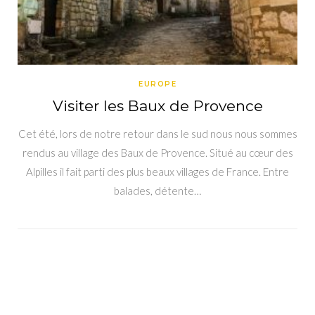
EUROPE
Visiter les Baux de Provence
Cet été, lors de notre retour dans le sud nous nous sommes
rendus au village des Baux de Provence. Situé au cœur des
Alpilles il fait parti des plus beaux villages de France. Entre
balades, détente…