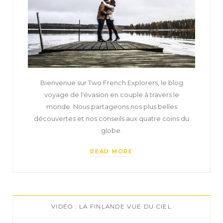
Bienvenue sur Two French Explorers, le blog
voyage de l'évasion en couple à travers le
monde. Nous partageons nos plus belles
découvertes et nos conseils aux quatre coins du
globe.
READ MORE
VIDÉO : LA FINLANDE VUE DU CIEL