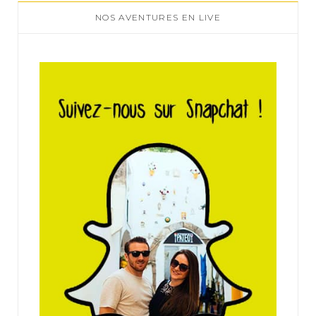
NOS AVENTURES EN LIVE