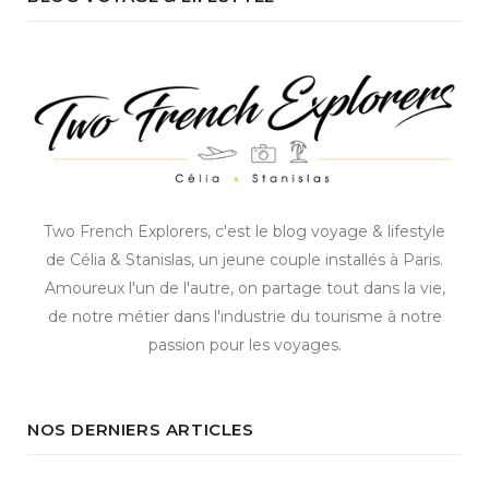
Two French Explorers, c'est le blog voyage & lifestyle
de Célia & Stanislas, un jeune couple installés à Paris.
Amoureux l'un de l'autre, on partage tout dans la vie,
de notre métier dans l'industrie du tourisme à notre
passion pour les voyages.
NOS DERNIERS ARTICLES