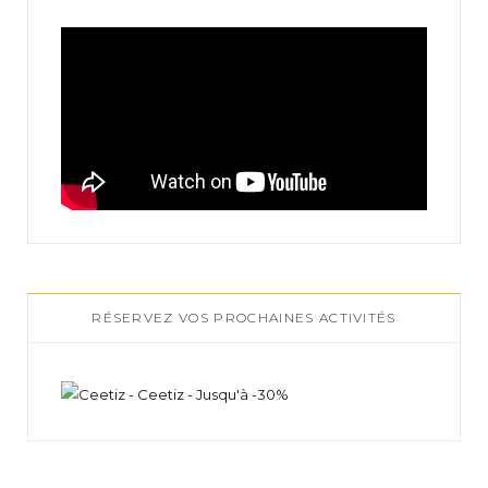
RÉSERVEZ VOS PROCHAINES ACTIVITÉS