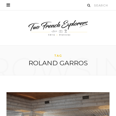
ROWSI
TAG
ROLAND GARROS