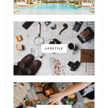
LIFESTYLE