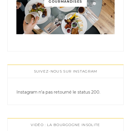
GOURMANDISES
SUIVEZ-NOUS SUR INSTAGRAM
Instagram n'a pas retourné le status 200.
VIDÉO : LA BOURGOGNE INSOLITE