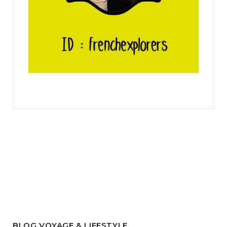
BLOG VOYAGE & LIFESTYLE