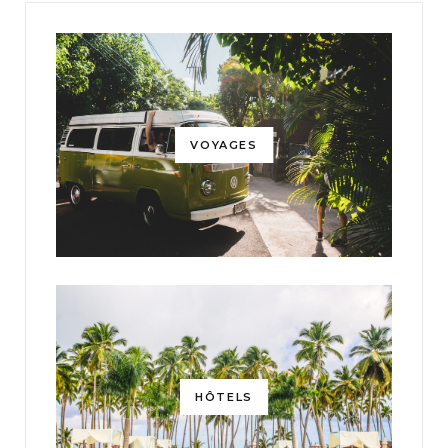
VOYAGES
HÔTELS