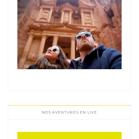
NOS AVENTURES EN LIVE