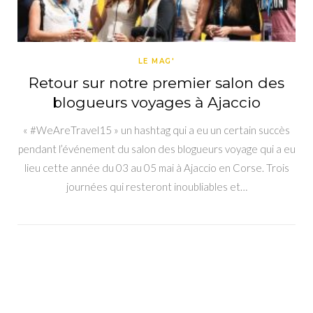
LE MAG'
Retour sur notre premier salon des
blogueurs voyages à Ajaccio
« #WeAreTravel15 » un hashtag qui a eu un certain succès
pendant l’événement du salon des blogueurs voyage qui a eu
lieu cette année du 03 au 05 mai à Ajaccio en Corse. Trois
journées qui resteront inoubliables et…