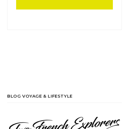
BLOG VOYAGE & LIFESTYLE