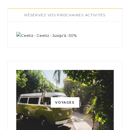
RÉSERVEZ VOS PROCHAINES ACTIVITÉS
VOYAGES