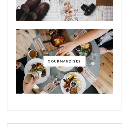
GOURMANDISES