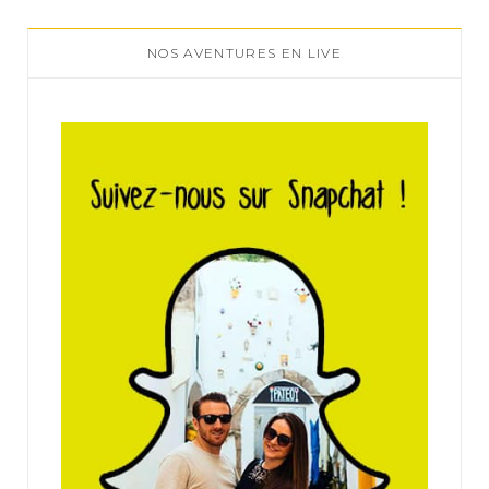
NOS AVENTURES EN LIVE