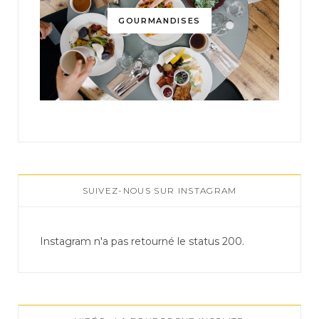
GOURMANDISES
SUIVEZ-NOUS SUR INSTAGRAM
Instagram n'a pas retourné le status 200.