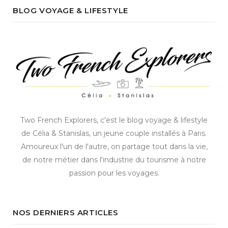
BLOG VOYAGE & LIFESTYLE
Two French Explorers, c'est le blog voyage & lifestyle
de Célia & Stanislas, un jeune couple installés à Paris.
Amoureux l'un de l'autre, on partage tout dans la vie,
de notre métier dans l'industrie du tourisme à notre
passion pour les voyages.
NOS DERNIERS ARTICLES