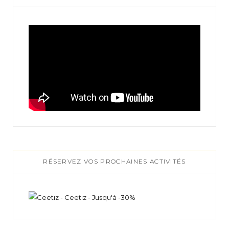
RÉSERVEZ VOS PROCHAINES ACTIVITÉS