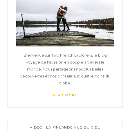
Bienvenue sur Two French Explorers, le blog
voyage de l'évasion en couple à travers le
monde. Nous partageons nos plus belles
découvertes et nos conseils aux quatre coins du
globe.
READ MORE
VIDÉO : LA FINLANDE VUE DU CIEL