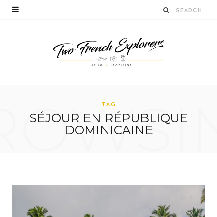
ROWSI
TAG
SÉJOUR EN RÉPUBLIQUE
DOMINICAINE