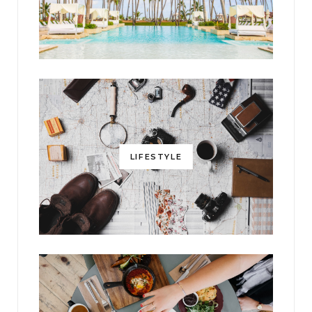
LIFESTYLE