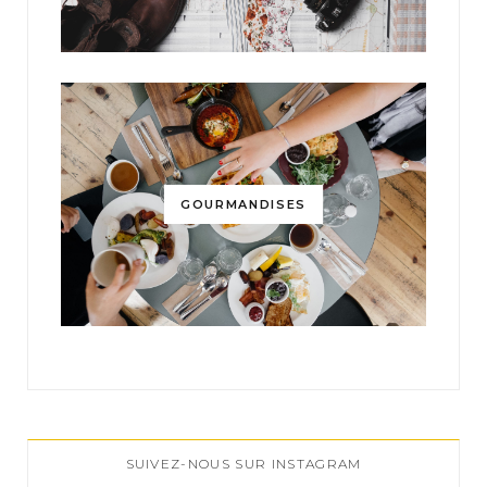
GOURMANDISES
SUIVEZ-NOUS SUR INSTAGRAM