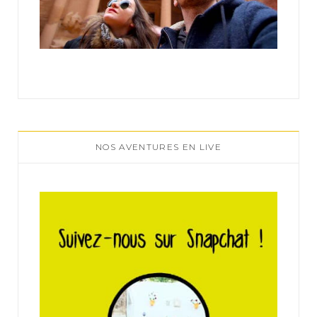
NOS AVENTURES EN LIVE