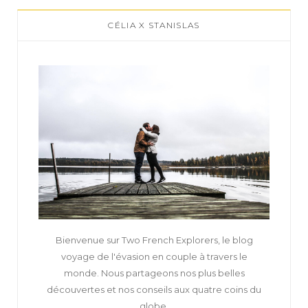
CÉLIA X STANISLAS
Bienvenue sur Two French Explorers, le blog
voyage de l'évasion en couple à travers le
monde. Nous partageons nos plus belles
découvertes et nos conseils aux quatre coins du
globe.