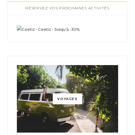
RÉSERVEZ VOS PROCHAINES ACTIVITÉS
VOYAGES