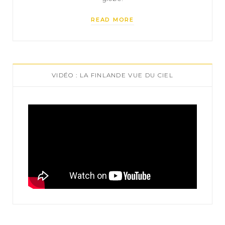
READ MORE
VIDÉO : LA FINLANDE VUE DU CIEL