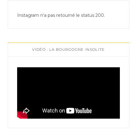
Instagram n'a pas retourné le status 200.
VIDÉO : LA BOURGOGNE INSOLITE