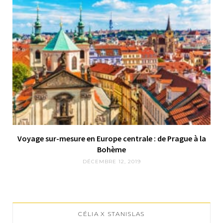
Voyage sur-mesure en Europe centrale : de Prague à la
Bohème
DÉCEMBRE 12, 2019
CÉLIA X STANISLAS