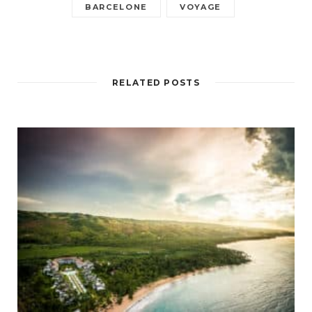
BARCELONE
VOYAGE
RELATED POSTS