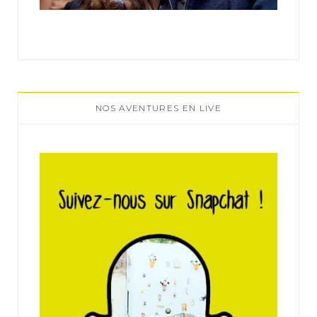
NOS AVENTURES EN LIVE