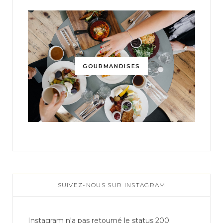
GOURMANDISES
SUIVEZ-NOUS SUR INSTAGRAM
Instagram n'a pas retourné le status 200.