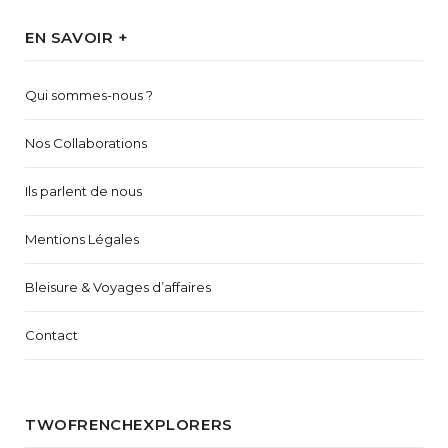
EN SAVOIR +
Qui sommes-nous ?
Nos Collaborations
Ils parlent de nous
Mentions Légales
Bleisure & Voyages d’affaires
Contact
TWOFRENCHEXPLORERS