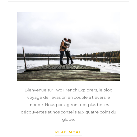
Bienvenue sur Two French Explorers, le blog
voyage de l'évasion en couple à travers le
monde. Nous partageons nos plus belles
découvertes et nos conseils aux quatre coins du
globe.
READ MORE