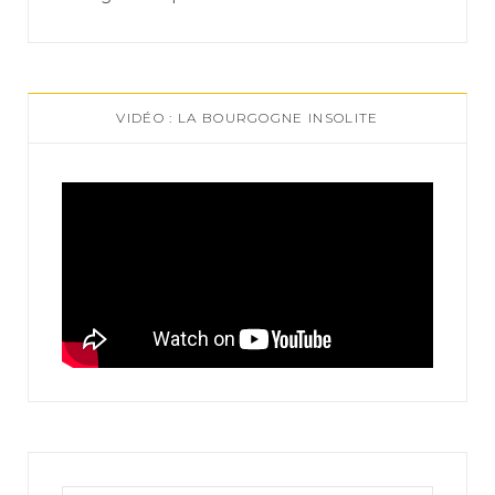
VIDÉO : LA BOURGOGNE INSOLITE