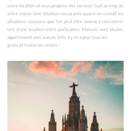
votre location et vous propose des services tout au long de
votre séjour. Une situation rassurante quand on connaît les
situations cocasses que l’on peut être amené à rencontrer
lors d’une location entre particuliers. Maisons avec piscine,
appartement avec balcon, lofts, il y en a pour tous les
gouts et toutes les envies !