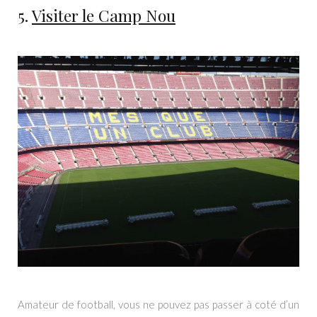
5.
Visiter le Camp Nou
Amateur de football, vous ne pouvez pas passer à coté d’un