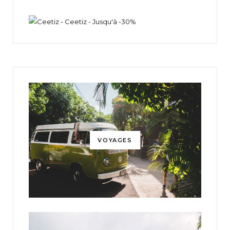
VOYAGES