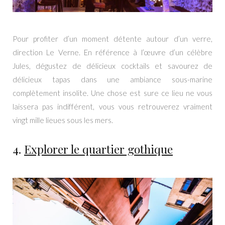
Pour profiter d’un moment détente autour d’un verre,
direction Le Verne. En référence à l’œuvre d’un célèbre
Jules, dégustez de délicieux cocktails et savourez de
délicieux tapas dans une ambiance sous-marine
complètement insolite. Une chose est sure ce lieu ne vous
laissera pas indifférent, vous vous retrouverez vraiment
vingt mille lieues sous les mers.
4.
Explorer le quartier gothique