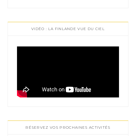
VIDÉO : LA FINLANDE VUE DU CIEL
RÉSERVEZ VOS PROCHAINES ACTIVITÉS