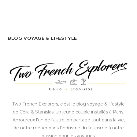
BLOG VOYAGE & LIFESTYLE
Two French Explorers, c'est le blog voyage & lifestyle
de Célia & Stanislas, un jeune couple installés à Paris.
Amoureux l'un de l'autre, on partage tout dans la vie,
de notre métier dans l'industrie du tourisme à notre
passion pour les voyages.