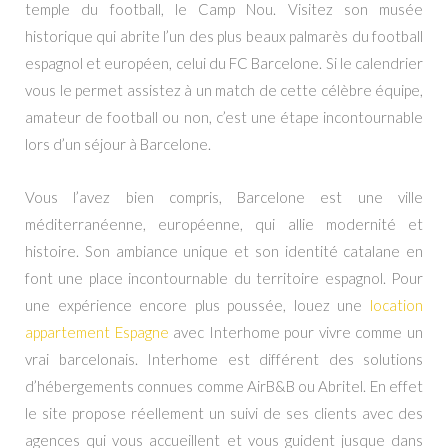
temple du football, le Camp Nou. Visitez son musée
historique qui abrite l’un des plus beaux palmarès du football
espagnol et européen, celui du FC Barcelone. Si le calendrier
vous le permet assistez à un match de cette célèbre équipe,
amateur de football ou non, c’est une étape incontournable
lors d’un séjour à Barcelone.
Vous l’avez bien compris, Barcelone est une ville
méditerranéenne, européenne, qui allie modernité et
histoire. Son ambiance unique et son identité catalane en
font une place incontournable du territoire espagnol. Pour
une expérience encore plus poussée, louez une
location
appartement Espagne
avec Interhome pour vivre comme un
vrai barcelonais. Interhome est différent des solutions
d’hébergements connues comme AirB&B ou Abritel. En effet
le site propose réellement un suivi de ses clients avec des
agences qui vous accueillent et vous guident jusque dans