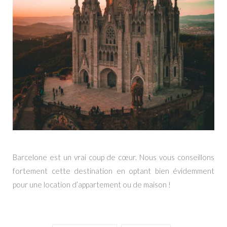
Barcelone est un vrai coup de cœur. Nous vous conseillons
fortement cette destination en optant bien évidemment
pour une location d’appartement ou de maison !