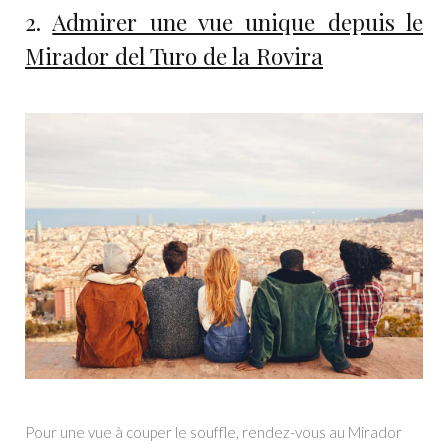
2.
Admirer une vue unique depuis le
Mirador del Turo de la Rovira
Pour une vue à couper le souffle, rendez-vous au Mirador