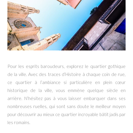
Pour les esprits baroudeurs, explorez le quartier gothique
de la ville. Avec des traces d’Histoire à chaque coin de rue,
ce quartier à l’ambiance si particulière en plein cœur
historique de la ville, vous emmène quelque siècle en
arrière. N’hésitez pas à vous laisser embarquer dans ses
nombreuses ruelles, qui sont sans doute le meilleur moyen
pour découvrir au mieux ce quartier incroyable bâtit jadis par
les romains.