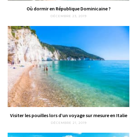
Où dormir en République Dominicaine ?
DÉCEMBRE 23, 2019
Visiter les pouilles lors d’un voyage sur mesure en Italie
DÉCEMBRE 21, 2019