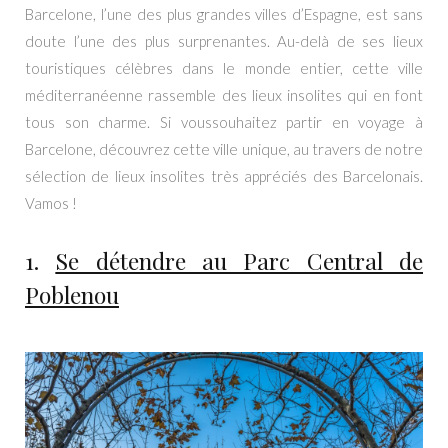
Barcelone, l’une des plus grandes villes d’Espagne, est sans
doute l’une des plus surprenantes. Au-delà de ses lieux
touristiques célèbres dans le monde entier, cette ville
méditerranéenne rassemble des lieux insolites qui en font
tous son charme. Si voussouhaitez partir en voyage à
Barcelone, découvrez cette ville unique, au travers de notre
sélection de lieux insolites très appréciés des Barcelonais.
Vamos !
1.
Se détendre au Parc Central de
Poblenou