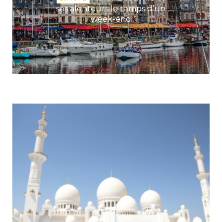
ses alentours le temps d’un
week-end