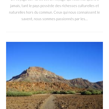
jamais, tant le pays possède des richesses culturelles et
naturelles hors du commun. Ceux qui nous connaissent le
savent, nous sommes passionnés par les…