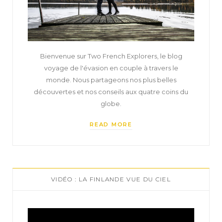
Bienvenue sur Two French Explorers, le blog
voyage de l'évasion en couple à travers le
monde. Nous partageons nos plus belles
découvertes et nos conseils aux quatre coins du
globe.
READ MORE
VIDÉO : LA FINLANDE VUE DU CIEL