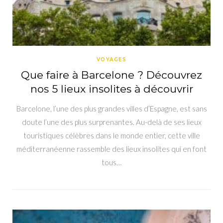
VOYAGES
Que faire à Barcelone ? Découvrez
nos 5 lieux insolites à découvrir
Barcelone, l’une des plus grandes villes d’Espagne, est sans
doute l’une des plus surprenantes. Au-delà de ses lieux
touristiques célèbres dans le monde entier, cette ville
méditerranéenne rassemble des lieux insolites qui en font
tous…