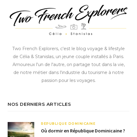
Two French Explorers, c'est le blog voyage & lifestyle
de Célia & Stanislas, un jeune couple installés à Paris.
Amoureux l'un de l'autre, on partage tout dans la vie,
de notre métier dans l'industrie du tourisme à notre
passion pour les voyages.
NOS DERNIERS ARTICLES
RÉPUBLIQUE DOMINICAINE
Où dormir en République Dominicaine ?