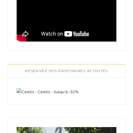
RÉSERVEZ VOS PROCHAINES ACTIVITÉS