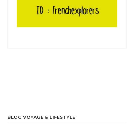
BLOG VOYAGE & LIFESTYLE