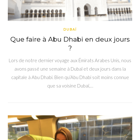
DUBAÏ
Que faire à Abu Dhabi en deux jours
?
Lors de notre dernier voyage aux Émirats Arabes Unis, nous
avons passé une semaine à Dubaï et deux jours dans la
capitale à Abu Dhabi. Bien qu’Abu Dhabi soit moins connue
que sa voisine Dubaï,…