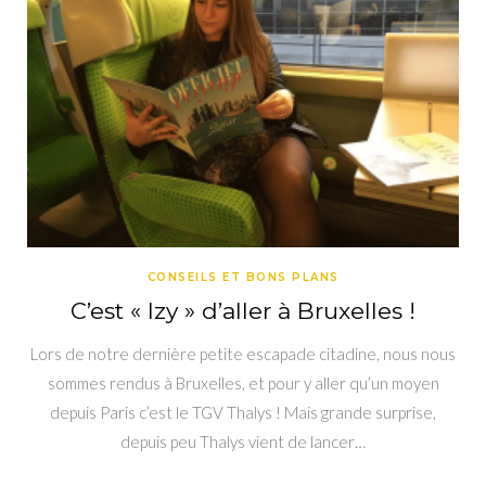
CONSEILS ET BONS PLANS
C’est « Izy » d’aller à Bruxelles !
Lors de notre dernière petite escapade citadine, nous nous
sommes rendus à Bruxelles, et pour y aller qu’un moyen
depuis Paris c’est le TGV Thalys ! Mais grande surprise,
depuis peu Thalys vient de lancer…