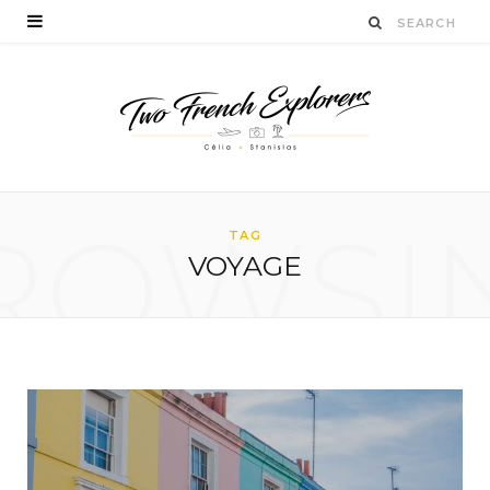
ROWSI
TAG
VOYAGE