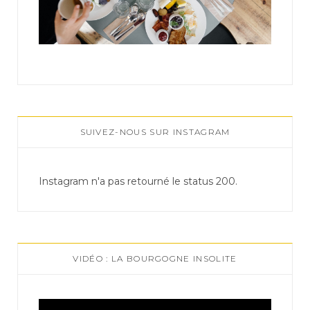
SUIVEZ-NOUS SUR INSTAGRAM
Instagram n'a pas retourné le status 200.
VIDÉO : LA BOURGOGNE INSOLITE