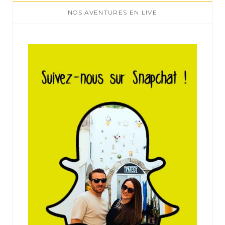
NOS AVENTURES EN LIVE