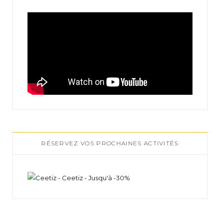
RÉSERVEZ VOS PROCHAINES ACTIVITÉS