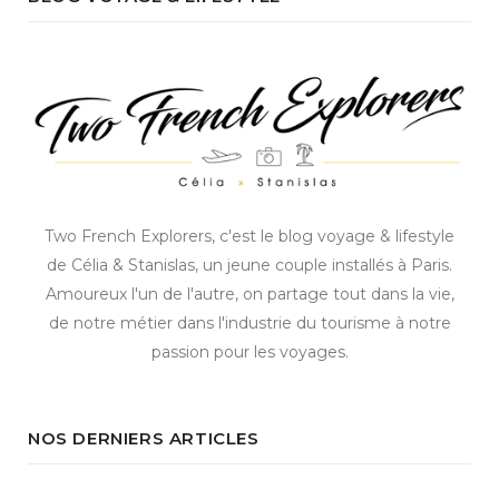
Two French Explorers, c'est le blog voyage & lifestyle
de Célia & Stanislas, un jeune couple installés à Paris.
Amoureux l'un de l'autre, on partage tout dans la vie,
de notre métier dans l'industrie du tourisme à notre
passion pour les voyages.
NOS DERNIERS ARTICLES