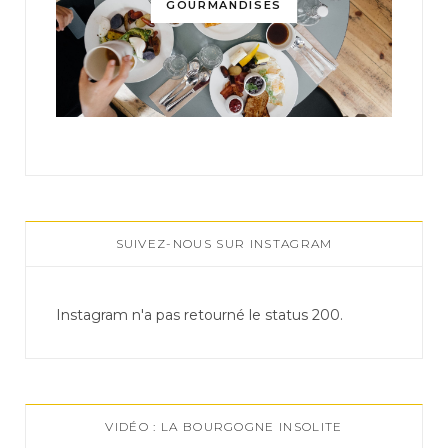
GOURMANDISES
SUIVEZ-NOUS SUR INSTAGRAM
Instagram n'a pas retourné le status 200.
VIDÉO : LA BOURGOGNE INSOLITE