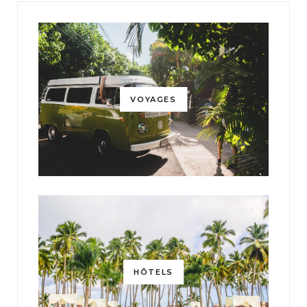
VOYAGES
HÔTELS