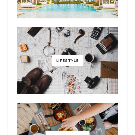
LIFESTYLE