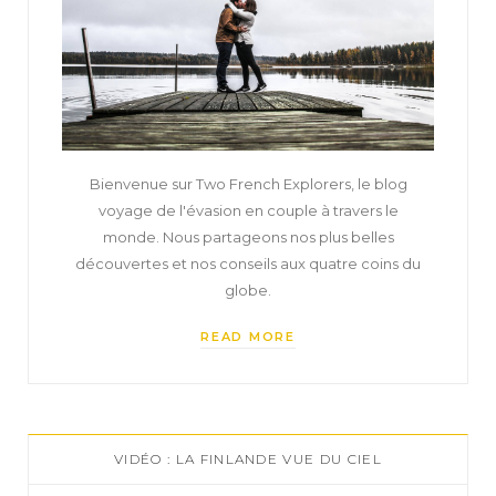
Bienvenue sur Two French Explorers, le blog
voyage de l'évasion en couple à travers le
monde. Nous partageons nos plus belles
découvertes et nos conseils aux quatre coins du
globe.
READ MORE
VIDÉO : LA FINLANDE VUE DU CIEL