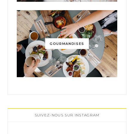
GOURMANDISES
SUIVEZ-NOUS SUR INSTAGRAM