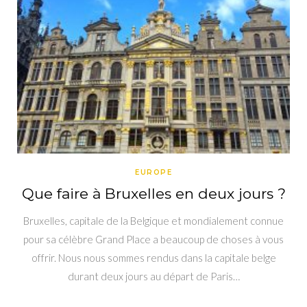
EUROPE
Que faire à Bruxelles en deux jours ?
Bruxelles, capitale de la Belgique et mondialement connue
pour sa célèbre Grand Place a beaucoup de choses à vous
offrir. Nous nous sommes rendus dans la capitale belge
durant deux jours au départ de Paris…