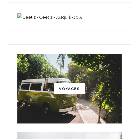
VOYAGES