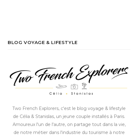
BLOG VOYAGE & LIFESTYLE
Two French Explorers, c'est le blog voyage & lifestyle
de Célia & Stanislas, un jeune couple installés à Paris.
Amoureux l'un de l'autre, on partage tout dans la vie,
de notre métier dans l'industrie du tourisme à notre