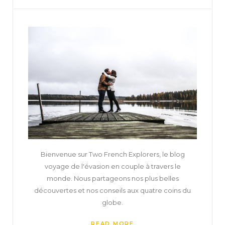
Bienvenue sur Two French Explorers, le blog
voyage de l'évasion en couple à travers le
monde. Nous partageons nos plus belles
découvertes et nos conseils aux quatre coins du
globe.
READ MORE