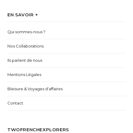
EN SAVOIR +
Qui sommes-nous ?
Nos Collaborations
Ils parlent de nous
Mentions Légales
Bleisure & Voyages d’affaires
Contact
TWOFRENCHEXPLORERS