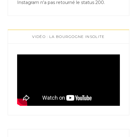
Instagram n'a pas retourné le status 200.
VIDÉO : LA BOURGOGNE INSOLITE