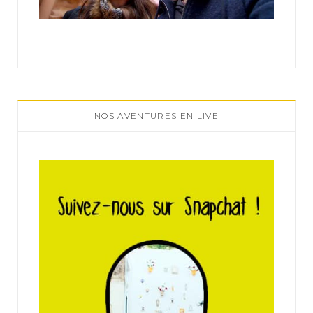
NOS AVENTURES EN LIVE