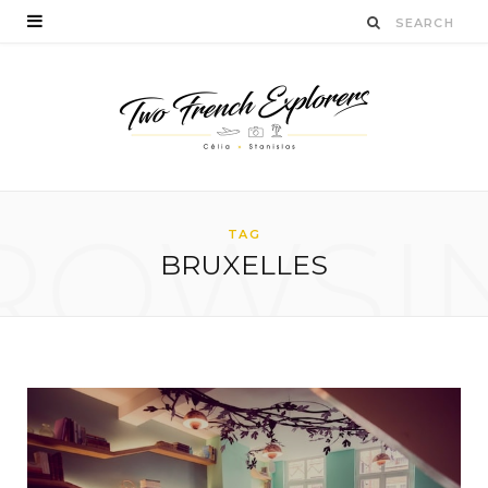
ROWSI
TAG
BRUXELLES