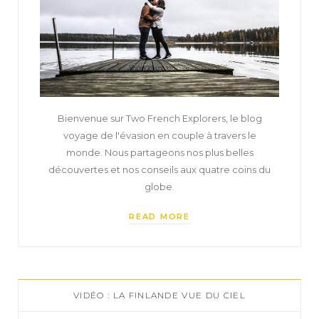
Bienvenue sur Two French Explorers, le blog
voyage de l'évasion en couple à travers le
monde. Nous partageons nos plus belles
découvertes et nos conseils aux quatre coins du
globe.
READ MORE
VIDÉO : LA FINLANDE VUE DU CIEL