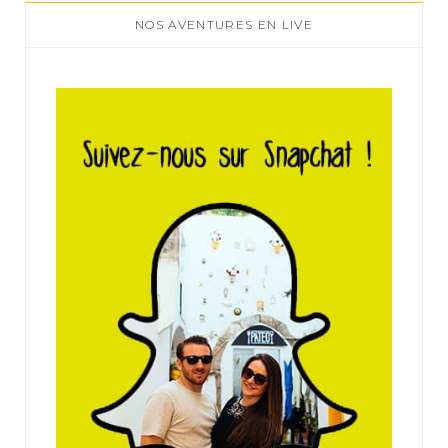
NOS AVENTURES EN LIVE