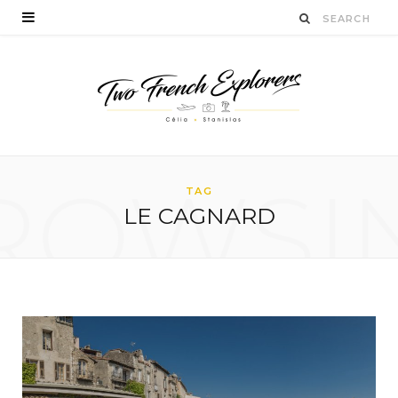
ROWSI
TAG
LE CAGNARD