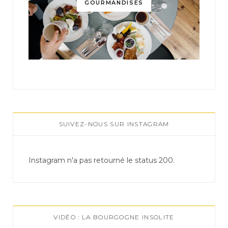
GOURMANDISES
SUIVEZ-NOUS SUR INSTAGRAM
Instagram n'a pas retourné le status 200.
VIDÉO : LA BOURGOGNE INSOLITE