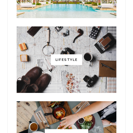
LIFESTYLE