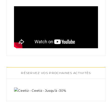
RÉSERVEZ VOS PROCHAINES ACTIVITÉS