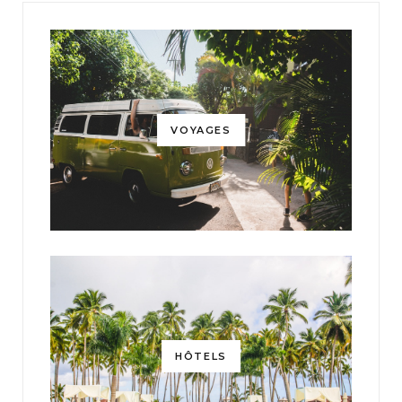
VOYAGES
HÔTELS