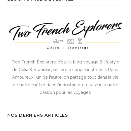
Two French Explorers, c'est le blog voyage & lifestyle
de Célia & Stanislas, un jeune couple installés à Paris.
Amoureux l'un de l'autre, on partage tout dans la vie,
de notre métier dans l'industrie du tourisme à notre
passion pour les voyages.
NOS DERNIERS ARTICLES