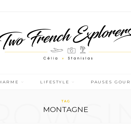
CHARME
LIFESTYLE
PAUSES GOU
ROWSI
TAG
MONTAGNE