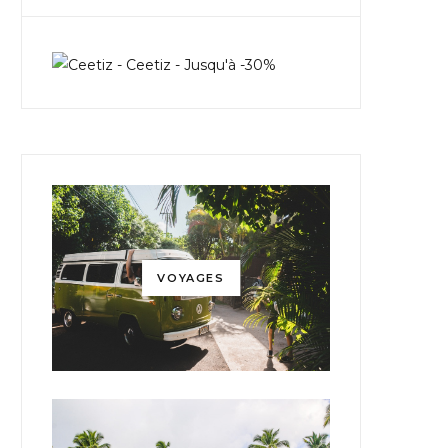
VOYAGES