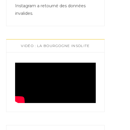
Instagram a retourné des données
invalides.
VIDÉO : LA BOURGOGNE INSOLITE