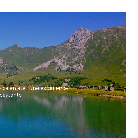
oie en été : une expérience
paysante