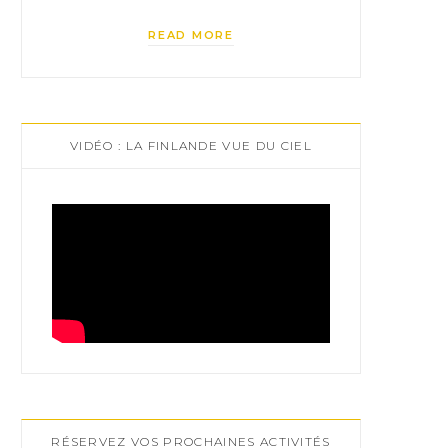
READ MORE
VIDÉO : LA FINLANDE VUE DU CIEL
RÉSERVEZ VOS PROCHAINES ACTIVITÉS