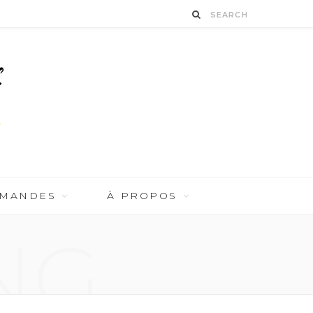
RMANDES
À PROPOS
NG