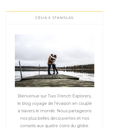
CÉLIA X STANISLAS
Bienvenue sur Two French Explorers,
le blog voyage de l'évasion en couple
à travers le monde. Nous partageons
nos plus belles découvertes et nos
conseils aux quatre coins du globe.