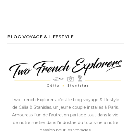
BLOG VOYAGE & LIFESTYLE
Two French Explorers, c'est le blog voyage & lifestyle
de Célia & Stanislas, un jeune couple installés à Paris.
Amoureux l'un de l'autre, on partage tout dans la vie,
de notre métier dans l'industrie du tourisme à notre
passion pour les voyages.