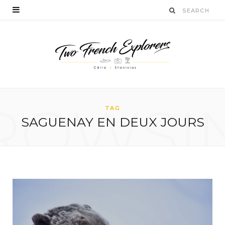
ROWSI
TAG
SAGUENAY EN DEUX JOURS