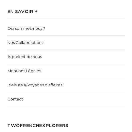
EN SAVOIR +
Qui sommes-nous ?
Nos Collaborations
Ils parlent de nous
Mentions Légales
Bleisure & Voyages d’affaires
Contact
TWOFRENCHEXPLORERS