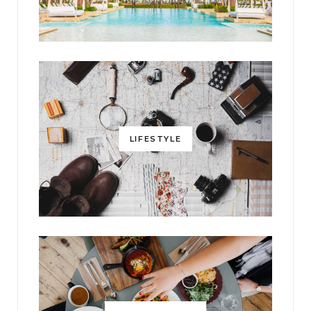
LIFESTYLE