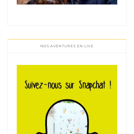
NOS AVENTURES EN LIVE