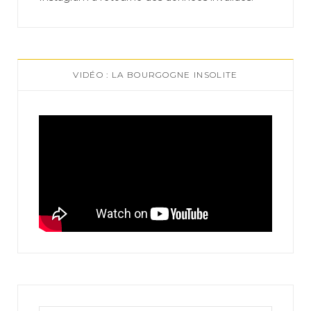
VIDÉO : LA BOURGOGNE INSOLITE