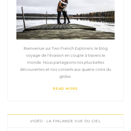
Bienvenue sur Two French Explorers, le blog
voyage de l'évasion en couple à travers le
monde. Nous partageons nos plus belles
découvertes et nos conseils aux quatre coins du
globe.
READ MORE
VIDÉO : LA FINLANDE VUE DU CIEL