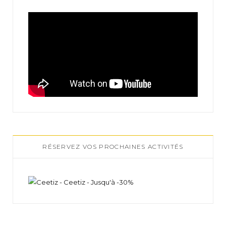
RÉSERVEZ VOS PROCHAINES ACTIVITÉS