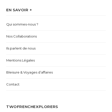
EN SAVOIR +
Qui sommes-nous ?
Nos Collaborations
Ils parlent de nous
Mentions Légales
Bleisure & Voyages d’affaires
Contact
TWOFRENCHEXPLORERS