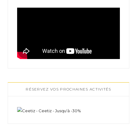
RÉSERVEZ VOS PROCHAINES ACTIVITÉS