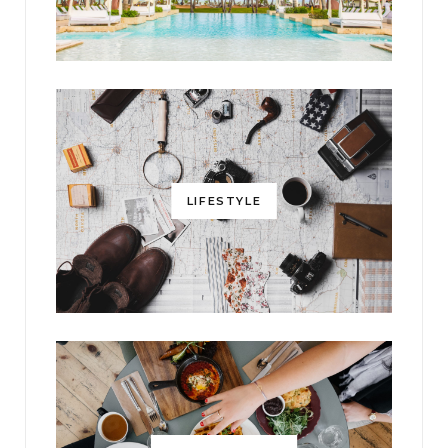
LIFESTYLE