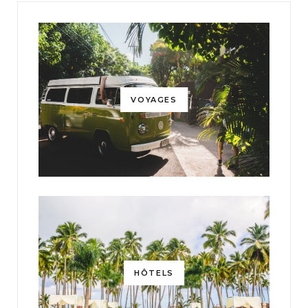
VOYAGES
HÔTELS