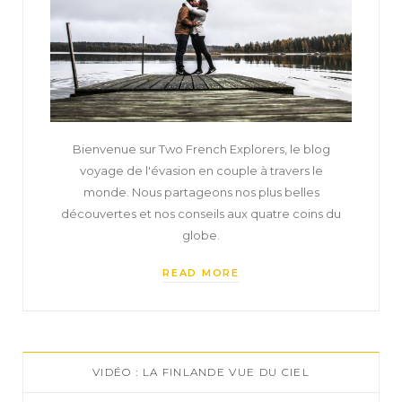
Bienvenue sur Two French Explorers, le blog
voyage de l'évasion en couple à travers le
monde. Nous partageons nos plus belles
découvertes et nos conseils aux quatre coins du
globe.
READ MORE
VIDÉO : LA FINLANDE VUE DU CIEL