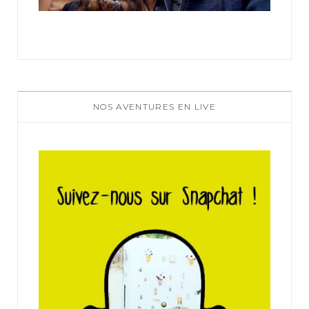
NOS AVENTURES EN LIVE