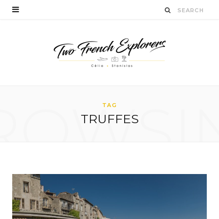
ROWSI
TAG
TRUFFES