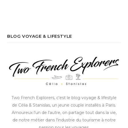
BLOG VOYAGE & LIFESTYLE
Two French Explorers, c'est le blog voyage & lifestyle
de Célia & Stanislas, un jeune couple installés à Paris.
Amoureux l'un de l'autre, on partage tout dans la vie,
de notre métier dans l'industrie du tourisme à notre
passion pour les voyages.