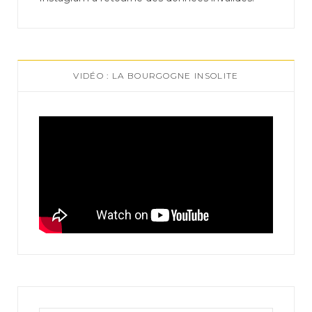
VIDÉO : LA BOURGOGNE INSOLITE