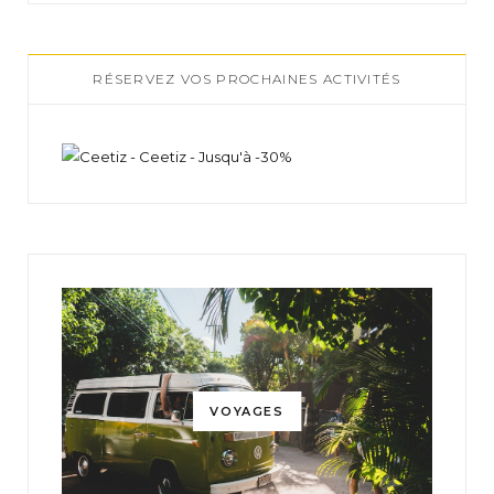
RÉSERVEZ VOS PROCHAINES ACTIVITÉS
VOYAGES