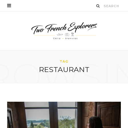
ROWSI
TAG
RESTAURANT