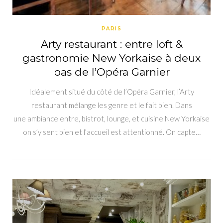
PARIS
Arty restaurant : entre loft &
gastronomie New Yorkaise à deux
pas de l’Opéra Garnier
Idéalement situé du côté de l’Opéra Garnier, l’Arty
restaurant mélange les genre et le fait bien. Dans
une ambiance entre, bistrot, lounge, et cuisine New Yorkaise
on s’y sent bien et l’accueil est attentionné. On capte…