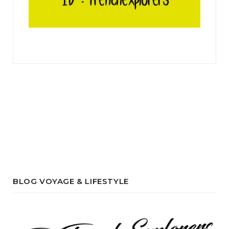
BLOG VOYAGE & LIFESTYLE