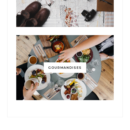
GOURMANDISES