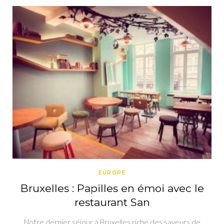
EUROPE
Bruxelles : Papilles en émoi avec le
restaurant San
Notre dernier séjour à Bruxelles riche des saveurs de