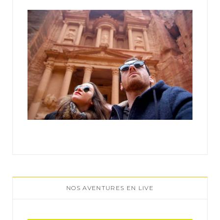
:
NOS AVENTURES EN LIVE