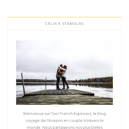
CÉLIA X STANISLAS
Bienvenue sur Two French Explorers, le blog
voyage de l'évasion en couple à travers le
monde. Nous partageons nos plus belles