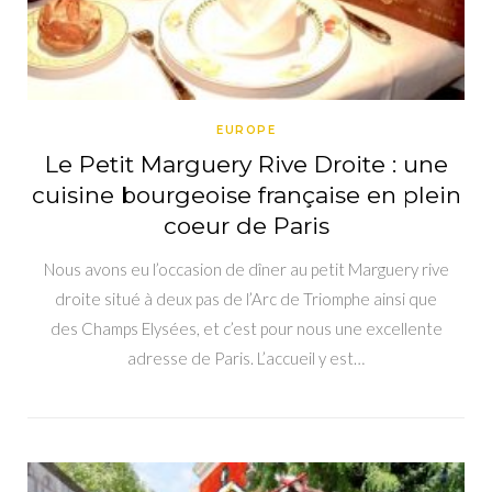
EUROPE
Le Petit Marguery Rive Droite : une
cuisine bourgeoise française en plein
coeur de Paris
Nous avons eu l’occasion de dîner au petit Marguery rive
droite situé à deux pas de l’Arc de Triomphe ainsi que
des Champs Elysées, et c’est pour nous une excellente
adresse de Paris. L’accueil y est…